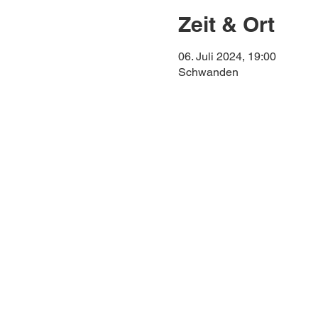
Zeit & Ort
06. Juli 2024, 19:00
Schwanden