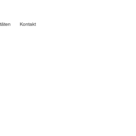
itäten
Kontakt