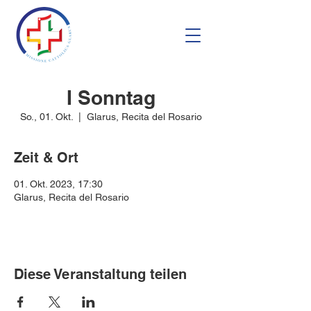
I Sonntag
So., 01. Okt.
  |  
Glarus, Recita del Rosario
Zeit & Ort
01. Okt. 2023, 17:30
Glarus, Recita del Rosario
Diese Veranstaltung teilen