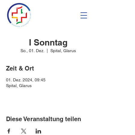
I Sonntag
So., 01. Dez.
  |  
Spital, Glarus
Zeit & Ort
01. Dez. 2024, 09:45
Spital, Glarus
Diese Veranstaltung teilen