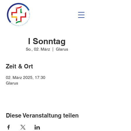
I Sonntag
So., 02. März
  |  
Glarus
Zeit & Ort
02. März 2025, 17:30
Glarus
Diese Veranstaltung teilen