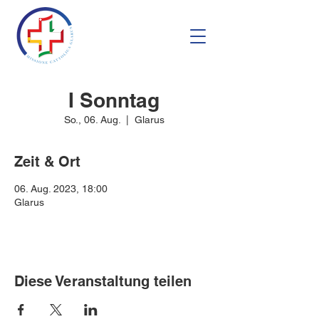
I Sonntag
So., 06. Aug.
  |  
Glarus
Zeit & Ort
06. Aug. 2023, 18:00
Glarus
Diese Veranstaltung teilen