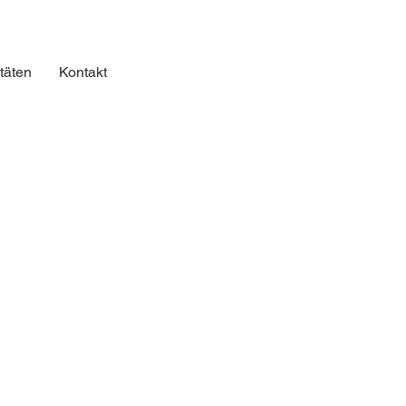
itäten
Kontakt