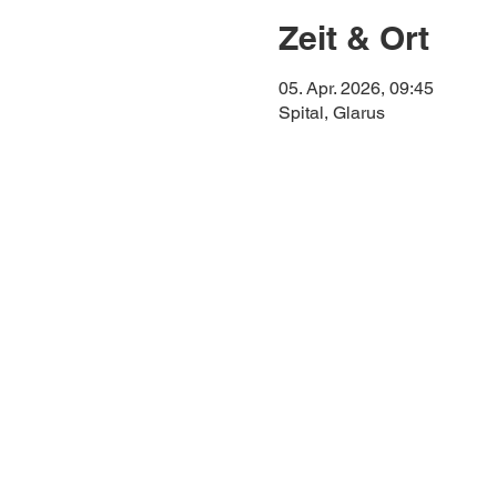
Zeit & Ort
05. Apr. 2026, 09:45
Spital, Glarus