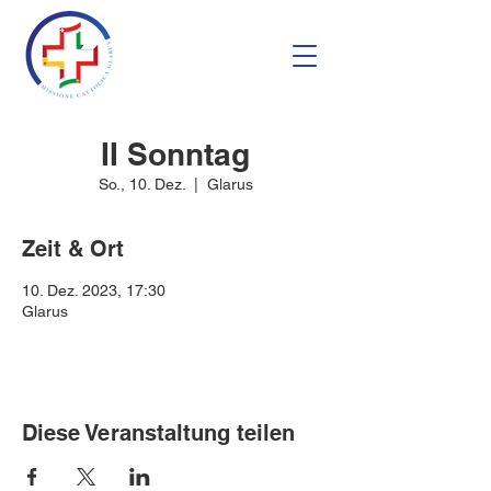
II Sonntag
So., 10. Dez.
  |  
Glarus
Zeit & Ort
10. Dez. 2023, 17:30
Glarus
Diese Veranstaltung teilen