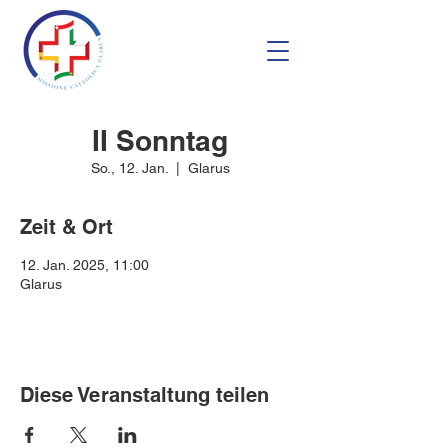
II Sonntag
So., 12. Jan.
  |  
Glarus
Zeit & Ort
12. Jan. 2025, 11:00
Glarus
Diese Veranstaltung teilen