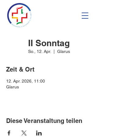
II Sonntag
So., 12. Apr.
  |  
Glarus
Zeit & Ort
12. Apr. 2026, 11:00
Glarus
Diese Veranstaltung teilen