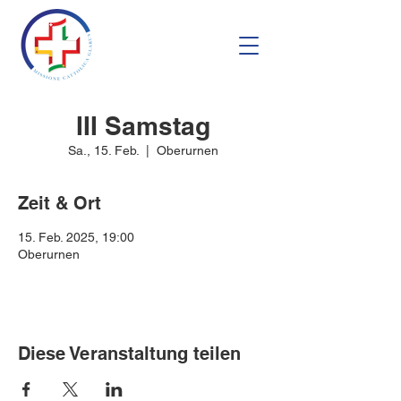
III Samstag
Sa., 15. Feb.
  |  
Oberurnen
Zeit & Ort
15. Feb. 2025, 19:00
Oberurnen
Diese Veranstaltung teilen