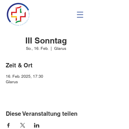
III Sonntag
So., 16. Feb.
  |  
Glarus
Zeit & Ort
16. Feb. 2025, 17:30
Glarus
Diese Veranstaltung teilen