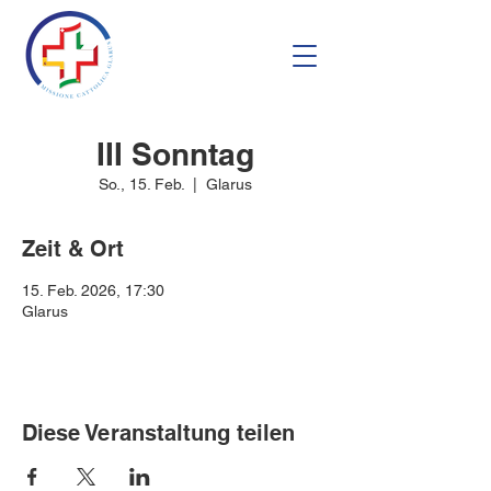
III Sonntag
So., 15. Feb.
  |  
Glarus
Zeit & Ort
15. Feb. 2026, 17:30
Glarus
Diese Veranstaltung teilen