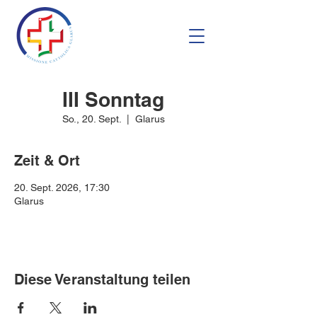
III Sonntag
So., 20. Sept.
  |  
Glarus
Zeit & Ort
20. Sept. 2026, 17:30
Glarus
Diese Veranstaltung teilen