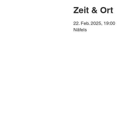
Zeit & Ort
22. Feb. 2025, 19:00
Näfels