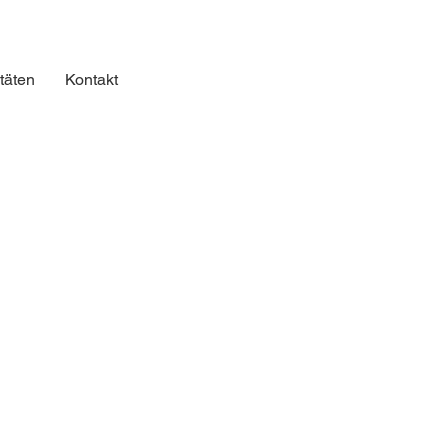
itäten
Kontakt