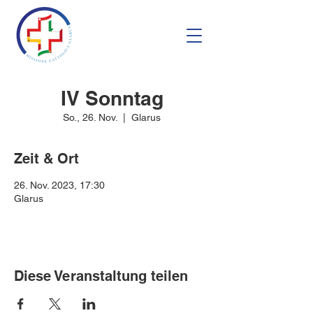
IV Sonntag
So., 26. Nov.
  |  
Glarus
Zeit & Ort
26. Nov. 2023, 17:30
Glarus
Diese Veranstaltung teilen