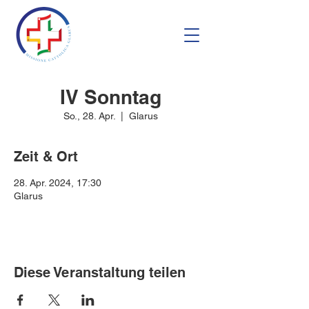
IV Sonntag
So., 28. Apr.
  |  
Glarus
Zeit & Ort
28. Apr. 2024, 17:30
Glarus
Diese Veranstaltung teilen