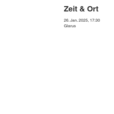
Zeit & Ort
26. Jan. 2025, 17:30
Glarus