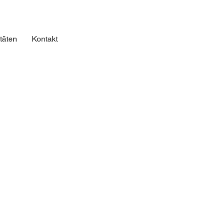
itäten
Kontakt