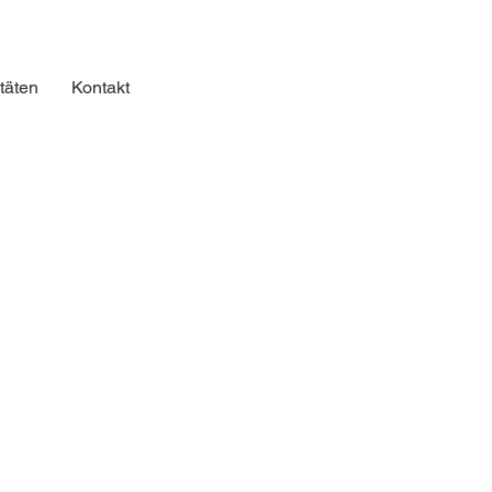
itäten
Kontakt