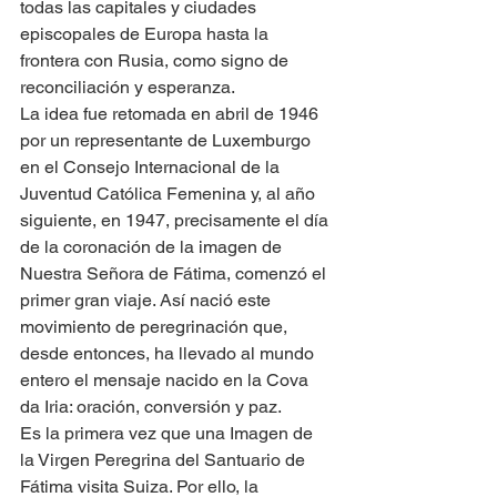
todas las capitales y ciudades 
episcopales de Europa hasta la 
frontera con Rusia, como signo de 
reconciliación y esperanza.
La idea fue retomada en abril de 1946 
por un representante de Luxemburgo 
en el Consejo Internacional de la 
Juventud Católica Femenina y, al año 
siguiente, en 1947, precisamente el día 
de la coronación de la imagen de 
Nuestra Señora de Fátima, comenzó el 
primer gran viaje. Así nació este 
movimiento de peregrinación que, 
desde entonces, ha llevado al mundo 
entero el mensaje nacido en la Cova 
da Iria: oración, conversión y paz.
Es la primera vez que una Imagen de 
la Virgen Peregrina del Santuario de 
Fátima visita Suiza. Por ello, la 