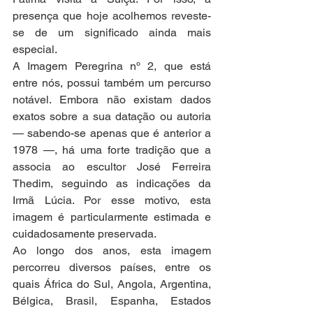
presença que hoje acolhemos reveste-
se de um significado ainda mais 
especial.
A Imagem Peregrina nº 2, que está 
entre nós, possui também um percurso 
notável. Embora não existam dados 
exatos sobre a sua datação ou autoria 
— sabendo-se apenas que é anterior a 
1978 —, há uma forte tradição que a 
associa ao escultor José Ferreira 
Thedim, seguindo as indicações da 
Irmã Lúcia. Por esse motivo, esta 
imagem é particularmente estimada e 
cuidadosamente preservada.
Ao longo dos anos, esta imagem 
percorreu diversos países, entre os 
quais África do Sul, Angola, Argentina, 
Bélgica, Brasil, Espanha, Estados 