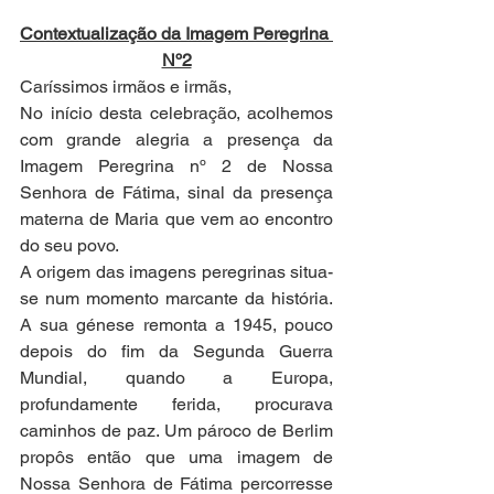
Contextualização da Imagem Peregrina 
Nº2
Caríssimos irmãos e irmãs,
No início desta celebração, acolhemos 
com grande alegria a presença da 
Imagem Peregrina nº 2 de Nossa 
Senhora de Fátima, sinal da presença 
materna de Maria que vem ao encontro 
do seu povo.
A origem das imagens peregrinas situa-
se num momento marcante da história. 
A sua génese remonta a 1945, pouco 
depois do fim da Segunda Guerra 
Mundial, quando a Europa, 
profundamente ferida, procurava 
caminhos de paz. Um pároco de Berlim 
propôs então que uma imagem de 
Nossa Senhora de Fátima percorresse 