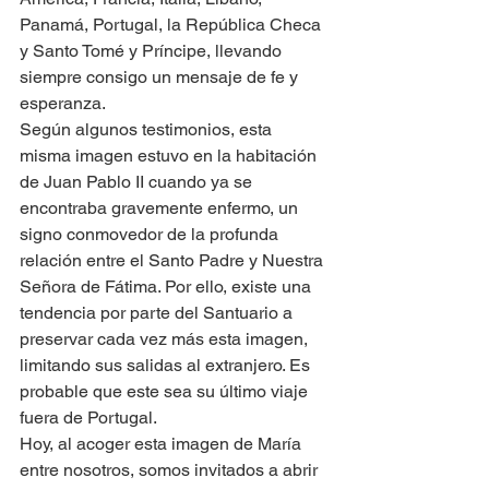
Panamá, Portugal, la República Checa 
y Santo Tomé y Príncipe, llevando 
siempre consigo un mensaje de fe y 
esperanza.
Según algunos testimonios, esta 
misma imagen estuvo en la habitación 
de Juan Pablo II cuando ya se 
encontraba gravemente enfermo, un 
signo conmovedor de la profunda 
relación entre el Santo Padre y Nuestra 
Señora de Fátima. Por ello, existe una 
tendencia por parte del Santuario a 
preservar cada vez más esta imagen, 
limitando sus salidas al extranjero. Es 
probable que este sea su último viaje 
fuera de Portugal.
Hoy, al acoger esta imagen de María 
entre nosotros, somos invitados a abrir 